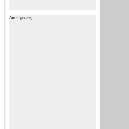
Διαφημίσεις