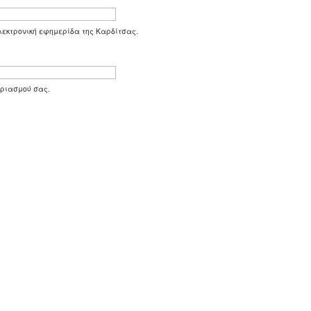
 ηλεκτρονική εφημερίδα της Καρδίτσας.
αριασμού σας.