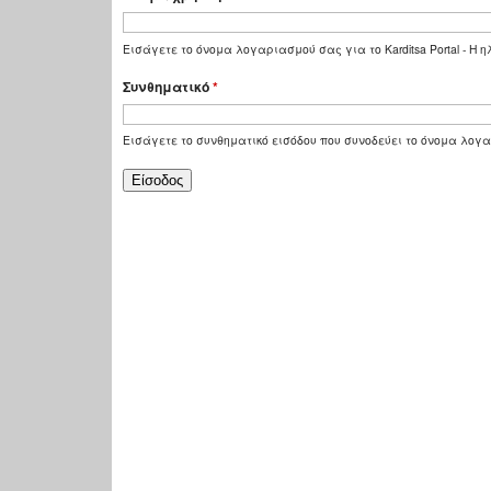
Εισάγετε το όνομα λογαριασμού σας για το Karditsa Portal - Η
Συνθηματικό
*
Εισάγετε το συνθηματικό εισόδου που συνοδεύει το όνομα λογ