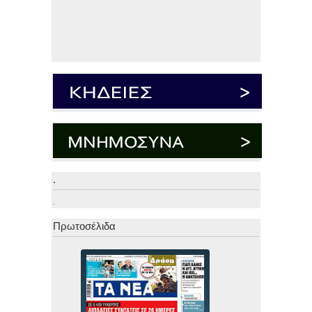
.
.
Πρωτοσέλιδα