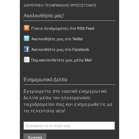
ΔΙΕΥΘΥΝΣΗ ΤΣΟΜΠΑΝΙΔΗΣ ΧΡΥΣΟΣΤΟΜΟΣ
Ακολουθήστε μας!
Γίνετε συνδρομητές στο RSS Feed
Ακολουθήστε μας στο Twitter
Ακολουθήστε μας στο Facebook
Παρακολουθείστε μας μέσω Mail
Ενημερωτικό Δελτίο
Εγγραφείτε στο τακτικό ενημερωτικό
δελτίο μέσω του ηλεκτρονικού
ταχυδρομείου σας και ενημερωθείτε με
τα τελευταία νέα!