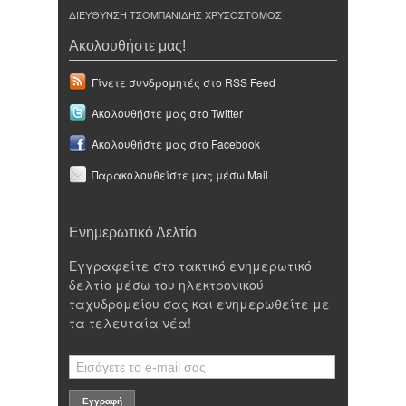
ΔΙΕΥΘΥΝΣΗ ΤΣΟΜΠΑΝΙΔΗΣ ΧΡΥΣΟΣΤΟΜΟΣ
Ακολουθήστε μας!
Γίνετε συνδρομητές στο RSS Feed
Ακολουθήστε μας στο Twitter
Ακολουθήστε μας στο Facebook
Παρακολουθείστε μας μέσω Mail
Ενημερωτικό Δελτίο
Εγγραφείτε στο τακτικό ενημερωτικό
δελτίο μέσω του ηλεκτρονικού
ταχυδρομείου σας και ενημερωθείτε με
τα τελευταία νέα!