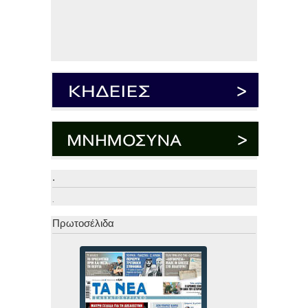
.
.
Πρωτοσέλιδα