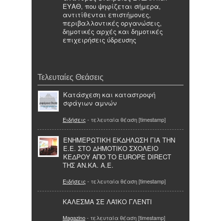
ΕΥΑΘ, που ψηφίζεται σήμερα,
αντιτίθενται επιστήμονες,
περιβαλλοντικές οργανώσεις,
δημοτικές αρχές και δημοτικές
επιχειρήσεις ύδρευσης
Τελευταίες Θεάσεις
Κατάσχεση και καταστροφή
σφάγιων αμνών
Ειδήσεις
- τελευταία θέαση [timestamp]
ΕΝΗΜΕΡΩΤΙΚΗ ΕΚΔΗΛΩΣΗ ΓΙΑ ΤΗΝ
Ε.Ε. ΣΤΟ ΔΗΜΟΤΙΚΟ ΣΧΟΛΕΙΟ
ΚΕΔΡΟΥ ΑΠΟ ΤΟ EUROPE DIRECT
ΤΗΣ ΑΝ.ΚΑ. Α.Ε.
Ειδήσεις
- τελευταία θέαση [timestamp]
ΚΑΛΕΣΜΑ ΣΕ ΛΑΪΚΟ ΓΛΕΝΤΙ
Magazino
- τελευταία θέαση [timestamp]