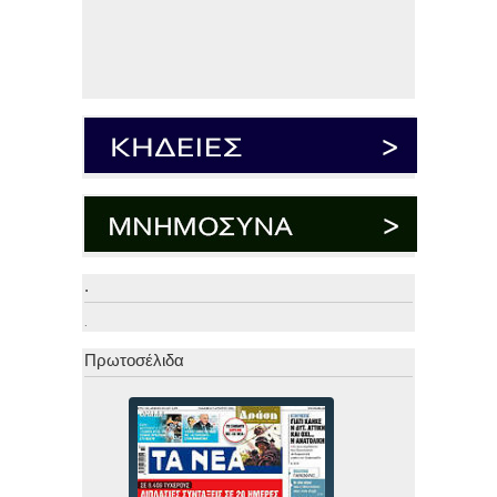
.
.
Πρωτοσέλιδα