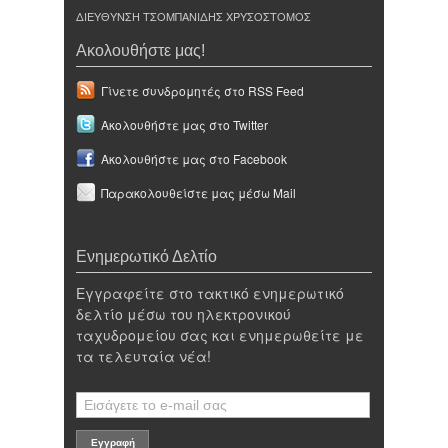
ΔΙΕΥΘΥΝΣΗ ΤΣΟΜΠΑΝΙΔΗΣ ΧΡΥΣΟΣΤΟΜΟΣ
Ακολουθήστε μας!
Γίνετε συνδρομητές στο RSS Feed
Ακολουθήστε μας στο Twitter
Ακολουθήστε μας στο Facebook
Παρακολουθείστε μας μέσω Mail
Ενημερωτικό Δελτίο
Εγγραφείτε στο τακτικό ενημερωτικό
δελτίο μέσω του ηλεκτρονικού
ταχυδρομείου σας και ενημερωθείτε με
τα τελευταία νέα!