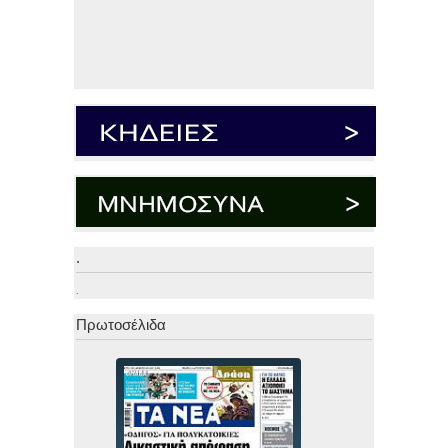
.
.
Πρωτοσέλιδα