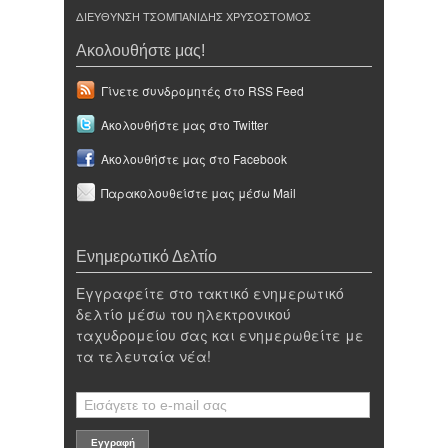
ΔΙΕΥΘΥΝΣΗ ΤΣΟΜΠΑΝΙΔΗΣ ΧΡΥΣΟΣΤΟΜΟΣ
Ακολουθήστε μας!
Γίνετε συνδρομητές στο RSS Feed
Ακολουθήστε μας στο Twitter
Ακολουθήστε μας στο Facebook
Παρακολουθείστε μας μέσω Mail
Ενημερωτικό Δελτίο
Εγγραφείτε στο τακτικό ενημερωτικό
δελτίο μέσω του ηλεκτρονικού
ταχυδρομείου σας και ενημερωθείτε με
τα τελευταία νέα!