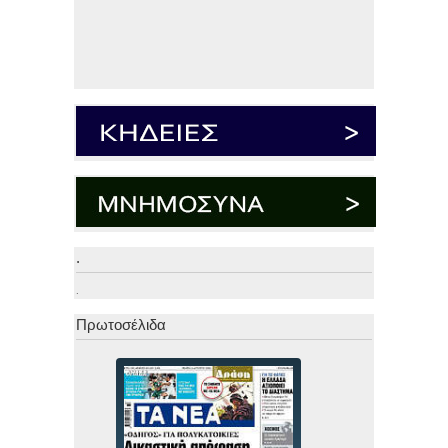
.
.
Πρωτοσέλιδα