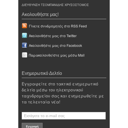
ΔΙΕΥΘΥΝΣΗ ΤΣΟΜΠΑΝΙΔΗΣ ΧΡΥΣΟΣΤΟΜΟΣ
Ακολουθήστε μας!
Γίνετε συνδρομητές στο RSS Feed
Ακολουθήστε μας στο Twitter
Ακολουθήστε μας στο Facebook
Παρακολουθείστε μας μέσω Mail
Ενημερωτικό Δελτίο
Εγγραφείτε στο τακτικό ενημερωτικό
δελτίο μέσω του ηλεκτρονικού
ταχυδρομείου σας και ενημερωθείτε με
τα τελευταία νέα!