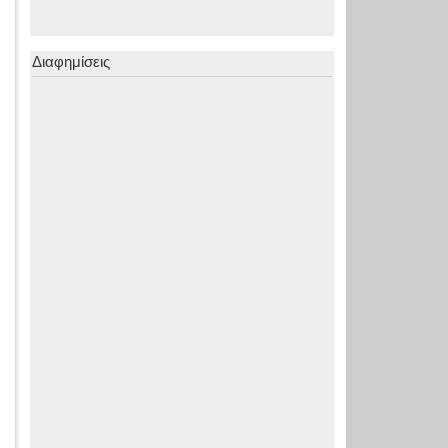
Διαφημίσεις