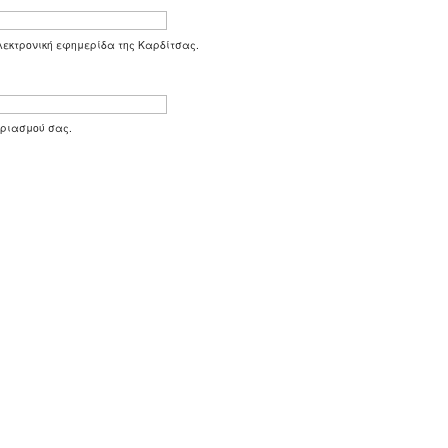
 ηλεκτρονική εφημερίδα της Καρδίτσας.
αριασμού σας.