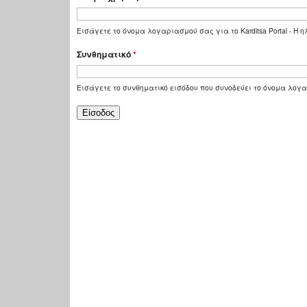
Εισάγετε το όνομα λογαριασμού σας για το Karditsa Portal - Η
Συνθηματικό
*
Εισάγετε το συνθηματικό εισόδου που συνοδεύει το όνομα λογ