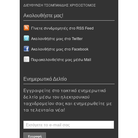
ΔΙΕΥΘΥΝΣΗ ΤΣΟΜΠΑΝΙΔΗΣ ΧΡΥΣΟΣΤΟΜΟΣ
Ακολουθήστε μας!
Γίνετε συνδρομητές στο RSS Feed
Ακολουθήστε μας στο Twitter
Ακολουθήστε μας στο Facebook
Παρακολουθείστε μας μέσω Mail
Ενημερωτικό Δελτίο
Εγγραφείτε στο τακτικό ενημερωτικό
δελτίο μέσω του ηλεκτρονικού
ταχυδρομείου σας και ενημερωθείτε με
τα τελευταία νέα!