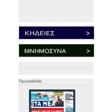
.
.
Πρωτοσέλιδα