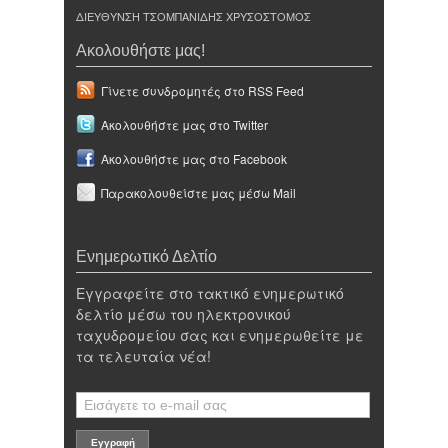
ΔΙΕΥΘΥΝΣΗ ΤΣΟΜΠΑΝΙΔΗΣ ΧΡΥΣΟΣΤΟΜΟΣ
Ακολουθήστε μας!
Γίνετε συνδρομητές στο RSS Feed
Ακολουθήστε μας στο Twitter
Ακολουθήστε μας στο Facebook
Παρακολουθείστε μας μέσω Mail
Ενημερωτικό Δελτίο
Εγγραφείτε στο τακτικό ενημερωτικό
δελτίο μέσω του ηλεκτρονικού
ταχυδρομείου σας και ενημερωθείτε με
τα τελευταία νέα!