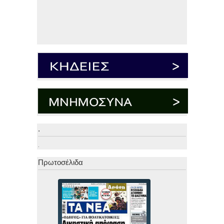
.
.
Πρωτοσέλιδα