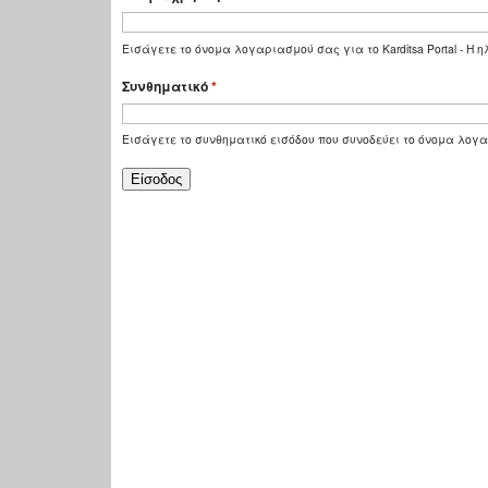
Εισάγετε το όνομα λογαριασμού σας για το Karditsa Portal - Η
Συνθηματικό
*
Εισάγετε το συνθηματικό εισόδου που συνοδεύει το όνομα λογ