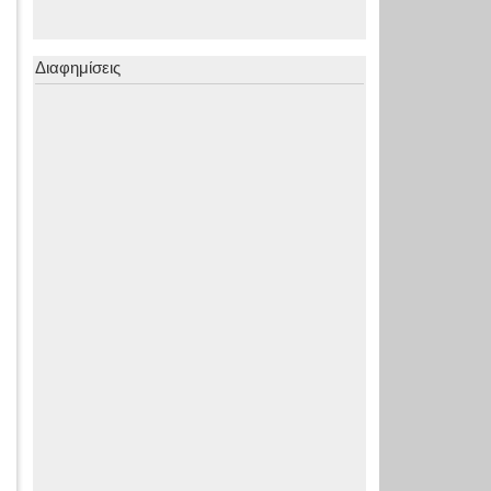
Διαφημίσεις