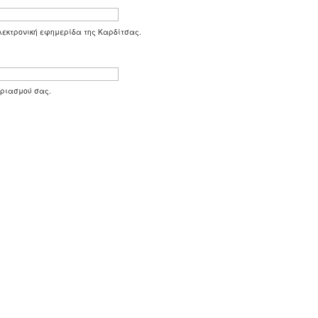
 ηλεκτρονική εφημερίδα της Καρδίτσας.
αριασμού σας.