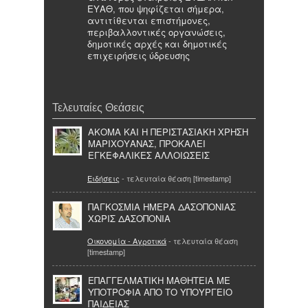
ΕΥΑΘ, που ψηφίζεται σήμερα,
αντιτίθενται επιστήμονες,
περιβαλλοντικές οργανώσεις,
δημοτικές αρχές και δημοτικές
επιχειρήσεις ύδρευσης
Τελευταίες Θεάσεις
ΑΚΟΜΑ ΚΑΙ Η ΠΕΡΙΣΤΑΣΙΑΚΗ ΧΡΗΣΗ
ΜΑΡΙΧΟΥΑΝΑΣ, ΠΡΟΚΑΛΕΙ
ΕΓΚΕΦΑΛΙΚΕΣ ΑΛΛΟΙΩΣΕΙΣ
Ειδήσεις
- τελευταία θέαση [timestamp]
ΠΑΓΚΟΣΜΙΑ ΗΜΕΡΑ ΔΑΣΟΠΟΝΙΑΣ
ΧΩΡΙΣ ΔΑΣΟΠΟΝΙΑ
Οικονομία - Αγροτικά
- τελευταία θέαση
[timestamp]
ΕΠΑΓΓΕΛΜΑΤΙΚΗ ΜΑΘΗΤΕΙΑ ΜΕ
ΥΠΟΤΡΟΦΙΑ ΑΠΟ ΤΟ ΥΠΟΥΡΓΕΙΟ
ΠΑΙΔΕΙΑΣ