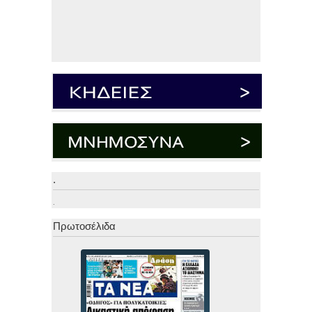
.
.
Πρωτοσέλιδα