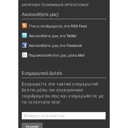
ΔΙΕΥΘΥΝΣΗ ΤΣΟΜΠΑΝΙΔΗΣ ΧΡΥΣΟΣΤΟΜΟΣ
Ακολουθήστε μας!
Γίνετε συνδρομητές στο RSS Feed
Ακολουθήστε μας στο Twitter
Ακολουθήστε μας στο Facebook
Παρακολουθείστε μας μέσω Mail
Ενημερωτικό Δελτίο
Εγγραφείτε στο τακτικό ενημερωτικό
δελτίο μέσω του ηλεκτρονικού
ταχυδρομείου σας και ενημερωθείτε με
τα τελευταία νέα!