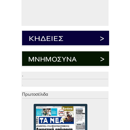
.
.
Πρωτοσέλιδα