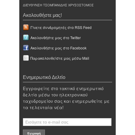
ΔΙΕΥΘΥΝΣΗ ΤΣΟΜΠΑΝΙΔΗΣ ΧΡΥΣΟΣΤΟΜΟΣ
Ακολουθήστε μας!
Γίνετε συνδρομητές στο RSS Feed
Ακολουθήστε μας στο Twitter
Ακολουθήστε μας στο Facebook
Παρακολουθείστε μας μέσω Mail
Ενημερωτικό Δελτίο
Εγγραφείτε στο τακτικό ενημερωτικό
δελτίο μέσω του ηλεκτρονικού
ταχυδρομείου σας και ενημερωθείτε με
τα τελευταία νέα!