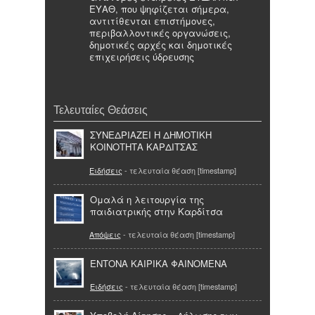
ΕΥΑΘ, που ψηφίζεται σήμερα,
αντιτίθενται επιστήμονες,
περιβαλλοντικές οργανώσεις,
δημοτικές αρχές και δημοτικές
επιχειρήσεις ύδρευσης
Τελευταίες Θεάσεις
ΣΥΝΕΔΡΙΑΖΕΙ Η ΔΗΜΟΤΙΚΗ
ΚΟΙΝΟΤΗΤΑ ΚΑΡΔΙΤΣΑΣ
Ειδήσεις
- τελευταία θέαση [timestamp]
Oμαλά η λειτουργία της
παιδιατρικής στην Καρδίτσα
Απόψεις
- τελευταία θέαση [timestamp]
ΕΝΤΟΝΑ ΚΑΙΡΙΚΑ ΦΑΙΝΟΜΕΝΑ
Ειδήσεις
- τελευταία θέαση [timestamp]