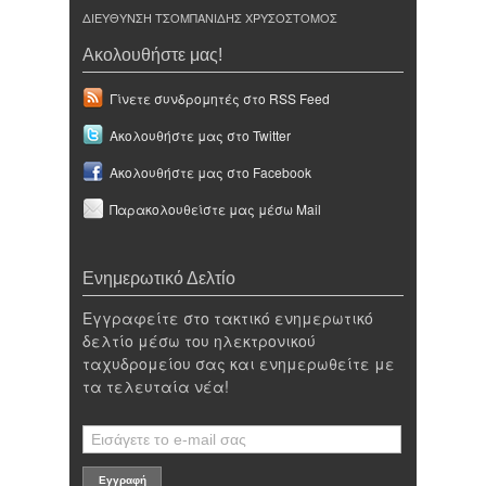
ΔΙΕΥΘΥΝΣΗ ΤΣΟΜΠΑΝΙΔΗΣ ΧΡΥΣΟΣΤΟΜΟΣ
Ακολουθήστε μας!
Γίνετε συνδρομητές στο RSS Feed
Ακολουθήστε μας στο Twitter
Ακολουθήστε μας στο Facebook
Παρακολουθείστε μας μέσω Mail
Ενημερωτικό Δελτίο
Εγγραφείτε στο τακτικό ενημερωτικό
δελτίο μέσω του ηλεκτρονικού
ταχυδρομείου σας και ενημερωθείτε με
τα τελευταία νέα!