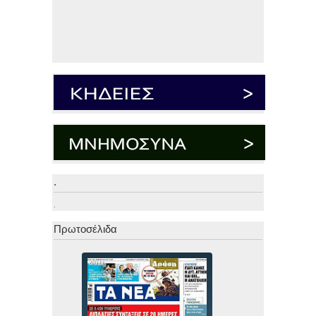
.
.
Πρωτοσέλιδα