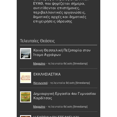
ΕΥΑΘ, που ψηφίζεται σήμερα,
αντιτίθενται επιστήμονες,
περιβαλλοντικές οργανώσεις,
δημοτικές αρχές και δημοτικές
επιχειρήσεις ύδρευσης
Τελευταίες Θεάσεις
Κοινη Θεσσαλική Πεζοπορία στον
Ίταμο Αγράφων
Magazino
- τελευταία θέαση [timestamp]
EKKΛΗΣΙΑΣΤΙΚΑ
Κοινωνικά
- τελευταία θέαση [timestamp]
Δημιουργική Εργασία 4ου Γυμνασίου
Καρδίτσας
Magazino
- τελευταία θέαση [timestamp]