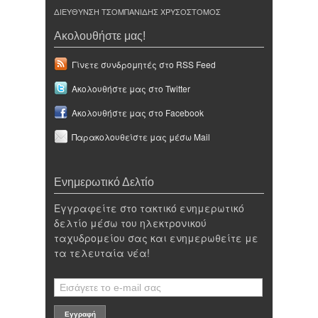
ΔΙΕΥΘΥΝΣΗ ΤΣΟΜΠΑΝΙΔΗΣ ΧΡΥΣΟΣΤΟΜΟΣ
Ακολουθήστε μας!
Γίνετε συνδρομητές στο RSS Feed
Ακολουθήστε μας στο Twitter
Ακολουθήστε μας στο Facebook
Παρακολουθείστε μας μέσω Mail
Ενημερωτικό Δελτίο
Εγγραφείτε στο τακτικό ενημερωτικό
δελτίο μέσω του ηλεκτρονικού
ταχυδρομείου σας και ενημερωθείτε με
τα τελευταία νέα!