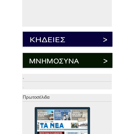
.
.
Πρωτοσέλιδα