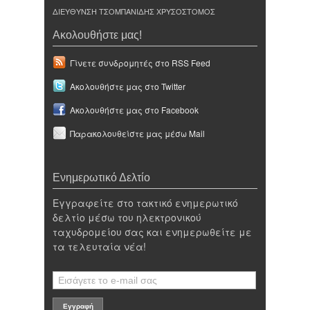
ΔΙΕΥΘΥΝΣΗ ΤΣΟΜΠΑΝΙΔΗΣ ΧΡΥΣΟΣΤΟΜΟΣ
Ακολουθήστε μας!
Γίνετε συνδρομητές στο RSS Feed
Ακολουθήστε μας στο Twitter
Ακολουθήστε μας στο Facebook
Παρακολουθείστε μας μέσω Mail
Ενημερωτικό Δελτίο
Εγγραφείτε στο τακτικό ενημερωτικό
δελτίο μέσω του ηλεκτρονικού
ταχυδρομείου σας και ενημερωθείτε με
τα τελευταία νέα!