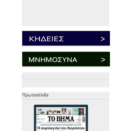
.
.
Πρωτοσέλιδα