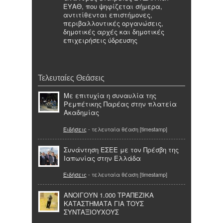
ΕΥΑΘ, που ψηφίζεται σήμερα,
αντιτίθενται επιστήμονες,
περιβαλλοντικές οργανώσεις,
δημοτικές αρχές και δημοτικές
επιχειρήσεις ύδρευσης
Τελευταίες Θεάσεις
Με επιτυχία η συναυλία της
Ρεμπέτικης Παρέας στην πλατεία
Ακαδημίας
Ειδήσεις
- τελευταία θέαση [timestamp]
Συνάντηση ΕΣΕΕ με τον Πρέσβη της
Ιαπωνίας στην Ελλάδα
Ειδήσεις
- τελευταία θέαση [timestamp]
ΑΝΟΙΓΟΥΝ 1.000 ΤΡΑΠΕΖΙΚΑ
ΚΑΤΑΣΤΗΜΑΤΑ ΓΙΑ ΤΟΥΣ
ΣΥΝΤΑΞΙΟΥΧΟΥΣ