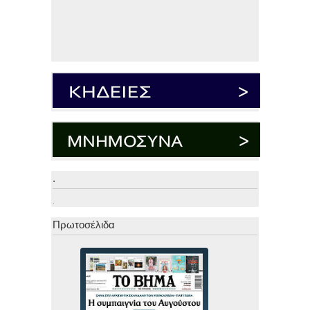
.
.
Πρωτοσέλιδα