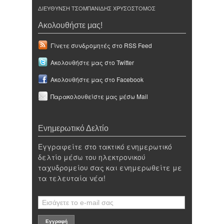
ΔΙΕΥΘΥΝΣΗ ΤΣΟΜΠΑΝΙΔΗΣ ΧΡΥΣΟΣΤΟΜΟΣ
Ακολουθήστε μας!
Γίνετε συνδρομητές στο RSS Feed
Ακολουθήστε μας στο Twitter
Ακολουθήστε μας στο Facebook
Παρακολουθείστε μας μέσω Mail
Ενημερωτικό Δελτίο
Εγγραφείτε στο τακτικό ενημερωτικό
δελτίο μέσω του ηλεκτρονικού
ταχυδρομείου σας και ενημερωθείτε με
τα τελευταία νέα!