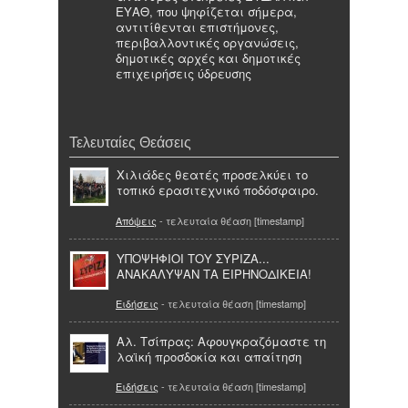
ΕΥΑΘ, που ψηφίζεται σήμερα,
αντιτίθενται επιστήμονες,
περιβαλλοντικές οργανώσεις,
δημοτικές αρχές και δημοτικές
επιχειρήσεις ύδρευσης
Τελευταίες Θεάσεις
Χιλιάδες θεατές προσελκύει το
τοπικό ερασιτεχνικό ποδόσφαιρο.
Απόψεις
- τελευταία θέαση [timestamp]
ΥΠΟΨΗΦΙΟΙ ΤΟΥ ΣΥΡΙΖΑ...
ΑΝΑΚΑΛΥΨΑΝ ΤΑ ΕΙΡΗΝΟΔΙΚΕΙΑ!
Ειδήσεις
- τελευταία θέαση [timestamp]
Αλ. Τσίπρας: Αφουγκραζόμαστε τη
λαϊκή προσδοκία και απαίτηση
Ειδήσεις
- τελευταία θέαση [timestamp]