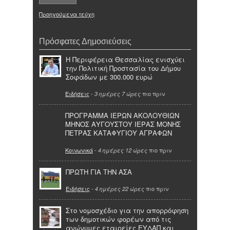
Προηγούμενα τεύχη
Πρόσφατες Δημοσιεύσεις
Η Περιφέρεια Θεσσαλίας ενισχύει
την Πολιτική Προστασία του Δήμου
Σοφάδων με 300.000 ευρώ
Ειδήσεις
-
πιο πριν
3 ημέρες 7 ώρες
ΠΡΟΓΡΑΜΜΑ ΙΕΡΩΝ ΑΚΟΛΟΥΘΙΩΝ
ΜΗΝΟΣ ΑΥΓΟΥΣΤΟΥ ΙΕΡΑΣ ΜΟΝΗΣ
ΠΕΤΡΑΣ ΚΑΤΑΦΥΓΙΟΥ ΑΓΡΑΦΩΝ
Κοινωνικά
-
πιο πριν
4 ημέρες 12 ώρες
ΠΡΩΤΗ ΓΙΑ ΤΗΝ ΑΣΑ
Ειδήσεις
-
πιο πριν
4 ημέρες 22 ώρες
Στο νομοσχέδιο για την απορρόφηση
των δημοτικών φορέων από τις
ανώνυμες εταιρείες ΕΥΔΑΠ και