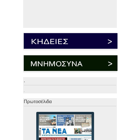
.
.
Πρωτοσέλιδα