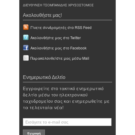
ΔΙΕΥΘΥΝΣΗ ΤΣΟΜΠΑΝΙΔΗΣ ΧΡΥΣΟΣΤΟΜΟΣ
Ακολουθήστε μας!
Γίνετε συνδρομητές στο RSS Feed
Ακολουθήστε μας στο Twitter
Ακολουθήστε μας στο Facebook
Παρακολουθείστε μας μέσω Mail
Ενημερωτικό Δελτίο
Εγγραφείτε στο τακτικό ενημερωτικό
δελτίο μέσω του ηλεκτρονικού
ταχυδρομείου σας και ενημερωθείτε με
τα τελευταία νέα!