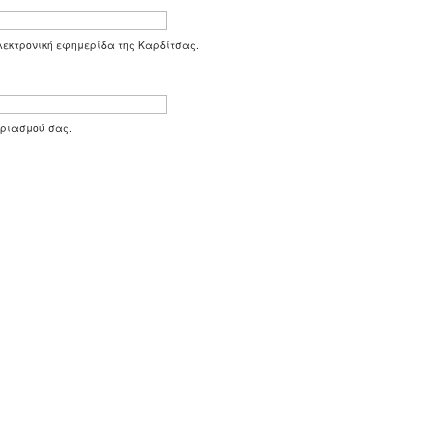
 ηλεκτρονική εφημερίδα της Καρδίτσας.
αριασμού σας.