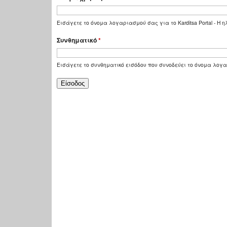
Εισάγετε το όνομα λογαριασμού σας για το Karditsa Portal - Η
Συνθηματικό
*
Εισάγετε το συνθηματικό εισόδου που συνοδεύει το όνομα λογ