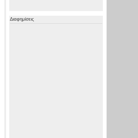
Διαφημίσεις