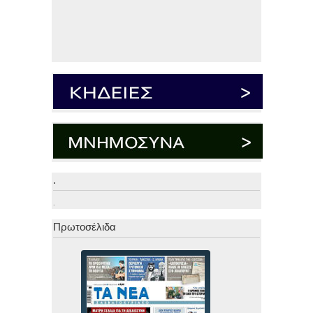
.
.
Πρωτοσέλιδα