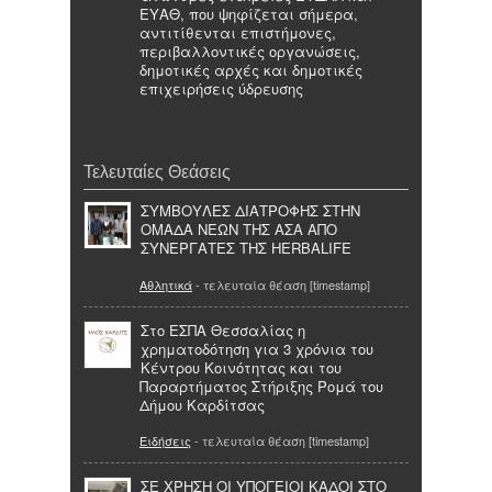
ΕΥΑΘ, που ψηφίζεται σήμερα,
αντιτίθενται επιστήμονες,
περιβαλλοντικές οργανώσεις,
δημοτικές αρχές και δημοτικές
επιχειρήσεις ύδρευσης
Τελευταίες Θεάσεις
ΣΥΜΒΟΥΛΕΣ ΔΙΑΤΡΟΦΗΣ ΣΤΗΝ
ΟΜΑΔΑ ΝΕΩΝ ΤΗΣ ΑΣΑ ΑΠΟ
ΣΥΝΕΡΓΑΤΕΣ ΤΗΣ HERBALIFE
Αθλητικά
- τελευταία θέαση [timestamp]
Στο ΕΣΠΑ Θεσσαλίας η
χρηματοδότηση για 3 χρόνια του
Κέντρου Κοινότητας και του
Παραρτήματος Στήριξης Ρομά του
Δήμου Καρδίτσας
Ειδήσεις
- τελευταία θέαση [timestamp]
ΣΕ ΧΡΗΣΗ ΟΙ ΥΠΟΓΕΙΟΙ ΚΑΔΟΙ ΣΤΟ