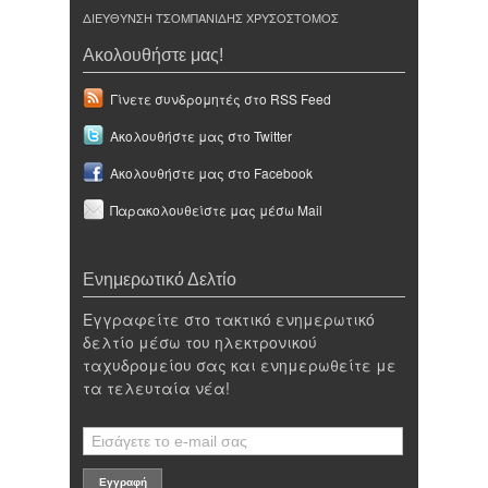
ΔΙΕΥΘΥΝΣΗ ΤΣΟΜΠΑΝΙΔΗΣ ΧΡΥΣΟΣΤΟΜΟΣ
Ακολουθήστε μας!
Γίνετε συνδρομητές στο RSS Feed
Ακολουθήστε μας στο Twitter
Ακολουθήστε μας στο Facebook
Παρακολουθείστε μας μέσω Mail
Ενημερωτικό Δελτίο
Εγγραφείτε στο τακτικό ενημερωτικό
δελτίο μέσω του ηλεκτρονικού
ταχυδρομείου σας και ενημερωθείτε με
τα τελευταία νέα!