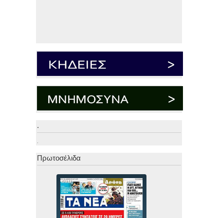
.
.
Πρωτοσέλιδα