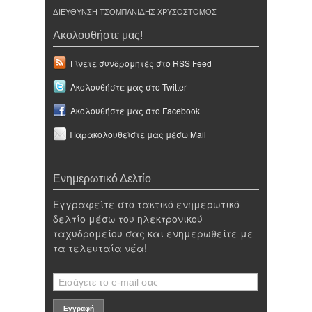
ΔΙΕΥΘΥΝΣΗ ΤΣΟΜΠΑΝΙΔΗΣ ΧΡΥΣΟΣΤΟΜΟΣ
Ακολουθήστε μας!
Γίνετε συνδρομητές στο RSS Feed
Ακολουθήστε μας στο Twitter
Ακολουθήστε μας στο Facebook
Παρακολουθείστε μας μέσω Mail
Ενημερωτικό Δελτίο
Εγγραφείτε στο τακτικό ενημερωτικό
δελτίο μέσω του ηλεκτρονικού
ταχυδρομείου σας και ενημερωθείτε με
τα τελευταία νέα!