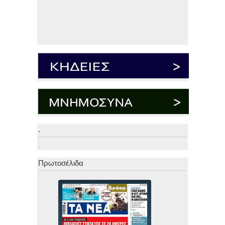
.
.
Πρωτοσέλιδα