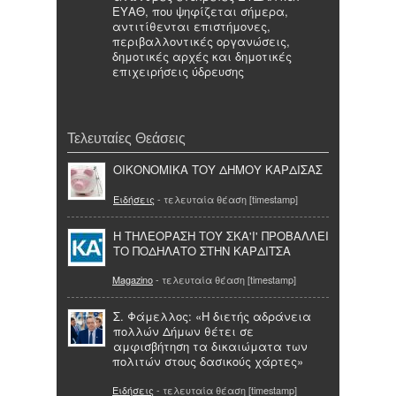
ΕΥΑΘ, που ψηφίζεται σήμερα,
αντιτίθενται επιστήμονες,
περιβαλλοντικές οργανώσεις,
δημοτικές αρχές και δημοτικές
επιχειρήσεις ύδρευσης
Τελευταίες Θεάσεις
ΟΙΚΟΝΟΜΙΚΑ ΤΟΥ ΔΗΜΟΥ ΚΑΡΔΙΣΑΣ
Ειδήσεις
- τελευταία θέαση [timestamp]
Η ΤΗΛΕΟΡΑΣΗ ΤΟΥ ΣΚΑ'Ι' ΠΡΟΒΑΛΛΕΙ
ΤΟ ΠΟΔΗΛΑΤΟ ΣΤΗΝ ΚΑΡΔΙΤΣΑ
Magazino
- τελευταία θέαση [timestamp]
Σ. Φάμελλος: «Η διετής αδράνεια
πολλών Δήμων θέτει σε
αμφισβήτηση τα δικαιώματα των
πολιτών στους δασικούς χάρτες»
Ειδήσεις
- τελευταία θέαση [timestamp]