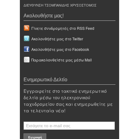
ΔΙΕΥΘΥΝΣΗ ΤΣΟΜΠΑΝΙΔΗΣ ΧΡΥΣΟΣΤΟΜΟΣ
Ακολουθήστε μας!
Γίνετε συνδρομητές στο RSS Feed
Ακολουθήστε μας στο Twitter
Ακολουθήστε μας στο Facebook
Παρακολουθείστε μας μέσω Mail
Ενημερωτικό Δελτίο
Εγγραφείτε στο τακτικό ενημερωτικό
δελτίο μέσω του ηλεκτρονικού
ταχυδρομείου σας και ενημερωθείτε με
τα τελευταία νέα!