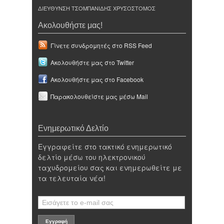
ΔΙΕΥΘΥΝΣΗ ΤΣΟΜΠΑΝΙΔΗΣ ΧΡΥΣΟΣΤΟΜΟΣ
Ακολουθήστε μας!
Γίνετε συνδρομητές στο RSS Feed
Ακολουθήστε μας στο Twitter
Ακολουθήστε μας στο Facebook
Παρακολουθείστε μας μέσω Mail
Ενημερωτικό Δελτίο
Εγγραφείτε στο τακτικό ενημερωτικό
δελτίο μέσω του ηλεκτρονικού
ταχυδρομείου σας και ενημερωθείτε με
τα τελευταία νέα!