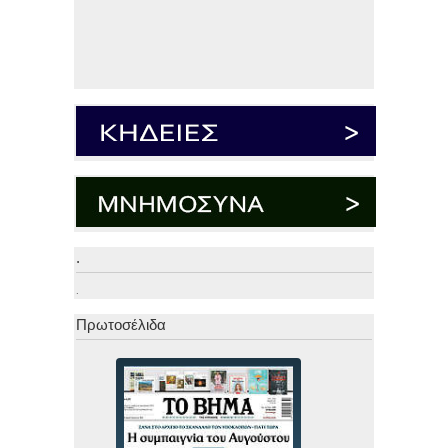
.
.
Πρωτοσέλιδα