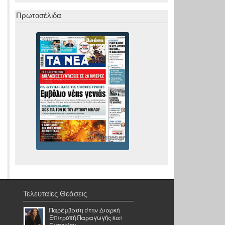
Πρωτοσέλιδα
Τελευταίες Θεάσεις
Παρέμβαση στην Διαρκή
Επιτροπή Παραγωγής και