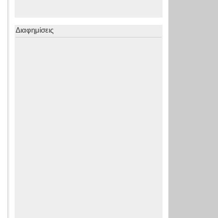
Διαφημίσεις