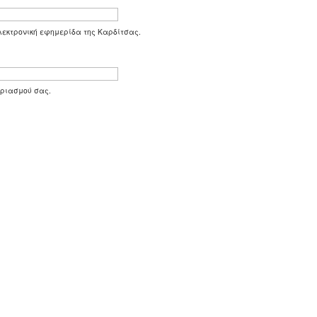
 ηλεκτρονική εφημερίδα της Καρδίτσας.
αριασμού σας.