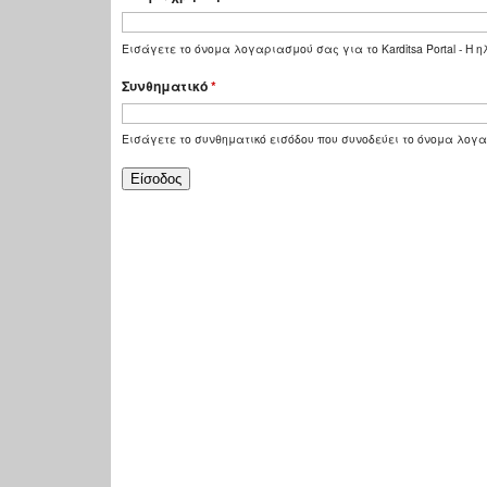
Εισάγετε το όνομα λογαριασμού σας για το Karditsa Portal - Η
Συνθηματικό
*
Εισάγετε το συνθηματικό εισόδου που συνοδεύει το όνομα λογ