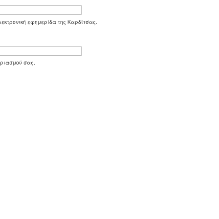
 ηλεκτρονική εφημερίδα της Καρδίτσας.
αριασμού σας.