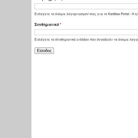
Εισάγετε το όνομα λογαριασμού σας για το Karditsa Portal - Η
Συνθηματικό
*
Εισάγετε το συνθηματικό εισόδου που συνοδεύει το όνομα λογ