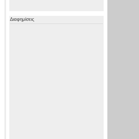
Διαφημίσεις