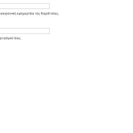
 ηλεκτρονική εφημερίδα της Καρδίτσας.
αριασμού σας.