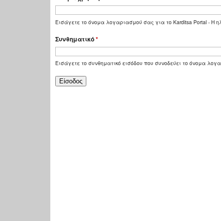
Εισάγετε το όνομα λογαριασμού σας για το Karditsa Portal - Η
Συνθηματικό
*
Εισάγετε το συνθηματικό εισόδου που συνοδεύει το όνομα λογ