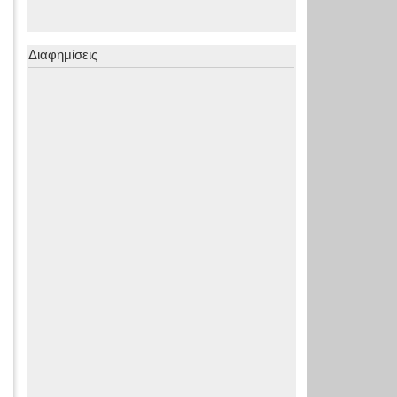
Διαφημίσεις