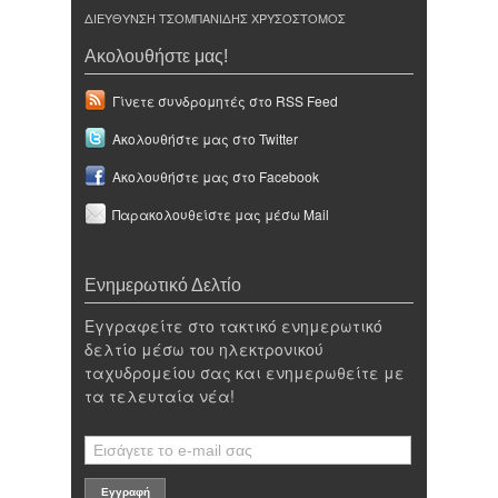
ΔΙΕΥΘΥΝΣΗ ΤΣΟΜΠΑΝΙΔΗΣ ΧΡΥΣΟΣΤΟΜΟΣ
Ακολουθήστε μας!
Γίνετε συνδρομητές στο RSS Feed
Ακολουθήστε μας στο Twitter
Ακολουθήστε μας στο Facebook
Παρακολουθείστε μας μέσω Mail
Ενημερωτικό Δελτίο
Εγγραφείτε στο τακτικό ενημερωτικό
δελτίο μέσω του ηλεκτρονικού
ταχυδρομείου σας και ενημερωθείτε με
τα τελευταία νέα!