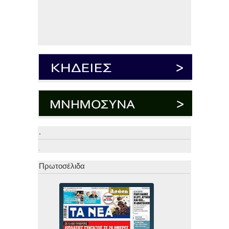
.
.
Πρωτοσέλιδα