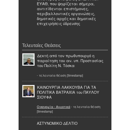
ΕΥΑΘ, που ψηφίζεται σήμερα,
αντιτίθενται επιστήμονες,
περιβαλλοντικές οργανώσεις,
δημοτικές αρχές και δημοτικές
επιχειρήσεις ύδρευσης
Τελευταίες Θεάσεις
Δεκτή από τον πρωθυπουργό η
παραίτηση του αν. υπ. Προστασίας
του Πολίτη Ν. Τόσκα
- τελευταία θέαση [timestamp]
ΚΑΙΝΟΥΡΓΙΑ ΛΑΚΚΟΥΒΑ ΓΙΑ ΤΑ
ΠΟΛΙΤΙΚΑ ΒΑΤΡΑΧΙΑ του ΠΑΥΛΟΥ
ΣΙΟΥΦΑ
Οικονομία - Αγροτικά
- τελευταία θέαση
[timestamp]
ΑΣΤΥΝΟΜΙΚΟ ΔΕΛΤΙΟ