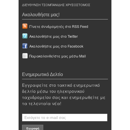
ΔΙΕΥΘΥΝΣΗ ΤΣΟΜΠΑΝΙΔΗΣ ΧΡΥΣΟΣΤΟΜΟΣ
Ακολουθήστε μας!
Γίνετε συνδρομητές στο RSS Feed
Ακολουθήστε μας στο Twitter
Ακολουθήστε μας στο Facebook
Παρακολουθείστε μας μέσω Mail
Ενημερωτικό Δελτίο
Εγγραφείτε στο τακτικό ενημερωτικό
δελτίο μέσω του ηλεκτρονικού
ταχυδρομείου σας και ενημερωθείτε με
τα τελευταία νέα!