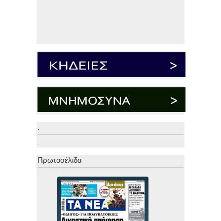
.
.
Πρωτοσέλιδα