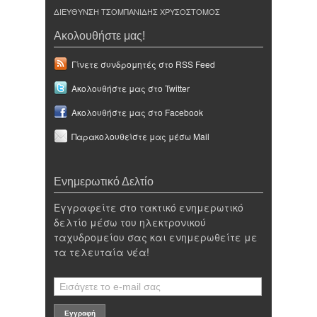
ΔΙΕΥΘΥΝΣΗ ΤΣΟΜΠΑΝΙΔΗΣ ΧΡΥΣΟΣΤΟΜΟΣ
Ακολουθήστε μας!
Γίνετε συνδρομητές στο RSS Feed
Ακολουθήστε μας στο Twitter
Ακολουθήστε μας στο Facebook
Παρακολουθείστε μας μέσω Mail
Ενημερωτικό Δελτίο
Εγγραφείτε στο τακτικό ενημερωτικό
δελτίο μέσω του ηλεκτρονικού
ταχυδρομείου σας και ενημερωθείτε με
τα τελευταία νέα!