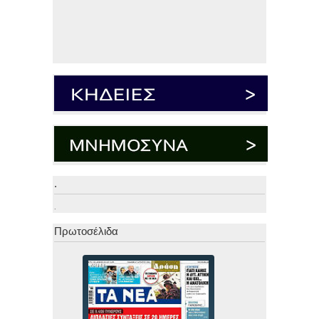
.
.
Πρωτοσέλιδα