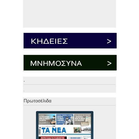
.
.
Πρωτοσέλιδα