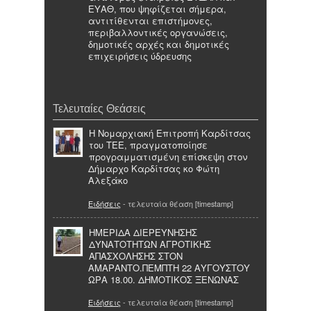
ΕΥΑΘ, που ψηφίζεται σήμερα,
αντιτίθενται επιστήμονες,
περιβαλλοντικές οργανώσεις,
δημοτικές αρχές και δημοτικές
επιχειρήσεις ύδρευσης
Τελευταίες Θεάσεις
Η Νομαρχιακή Επιτροπή Καρδίτσας
του ΤΕΕ, πραγματοποίησε
προγραμματισμένη επίσκεψη στον
Δήμαρχο Καρδίτσας κο Φώτη
Αλεξάκο
Ειδήσεις
- τελευταία θέαση [timestamp]
ΗΜΕΡΙΔΑ ΔΙΕΡΕΥΝΗΣΗΣ
ΔΥΝΑΤΟΤΗΤΩΝ ΑΓΡΟΤΙΚΗΣ
ΑΠΑΣΧΟΛΗΣΗΣ ΣΤΟΝ
ΑΜΑΡΑΝΤΟ.ΠΕΜΠΤΗ 22 ΑΥΓΟΥΣΤΟΥ
ΩΡΑ 18.00. ΔΗΜΟΤΙΚΟΣ ΞΕΝΩΝΑΣ
Ειδήσεις
- τελευταία θέαση [timestamp]