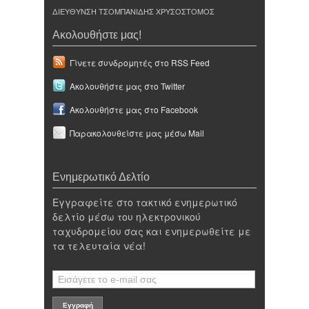
ΔΙΕΥΘΥΝΣΗ ΤΣΟΜΠΑΝΙΔΗΣ ΧΡΥΣΟΣΤΟΜΟΣ
Ακολουθήστε μας!
Γίνετε συνδρομητές στο RSS Feed
Ακολουθήστε μας στο Twitter
Ακολουθήστε μας στο Facebook
Παρακολουθείστε μας μέσω Mail
Ενημερωτικό Δελτίο
Εγγραφείτε στο τακτικό ενημερωτικό
δελτίο μέσω του ηλεκτρονικού
ταχυδρομείου σας και ενημερωθείτε με
τα τελευταία νέα!