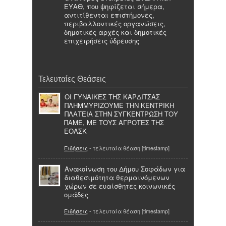
ΕΥΑΘ, που ψηφίζεται σήμερα,
αντιτίθενται επιστήμονες,
περιβαλλοντικές οργανώσεις,
δημοτικές αρχές και δημοτικές
επιχειρήσεις ύδρευσης
Τελευταίες Θεάσεις
ΟΙ ΓΥΝΑΙΚΕΣ ΤΗΣ ΚΑΡΔΙΤΣΑΣ
ΠΛΗΜΜΥΡΙΖΟΥΜΕ ΤΗΝ ΚΕΝΤΡΙΚΗ
ΠΛΑΤΕΙΑ ΣΤΗΝ ΣΥΓΚΕΝΤΡΩΣΗ ΤΟΥ
ΠΑΜΕ, ΜΕ ΤΟΥΣ ΑΓΡΟΤΕΣ ΤΗΣ
ΕΟΑΣΚ
Ειδήσεις
- τελευταία θέαση [timestamp]
Ανακοίνωση του Δήμου Σοφάδων για
διαθεσιμότητα θερμαινόμενων
χώρων σε ευαίσθητες κοινωνικές
ομάδες
Ειδήσεις
- τελευταία θέαση [timestamp]