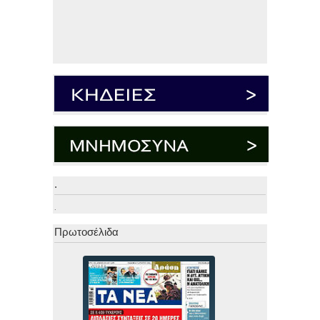
.
.
Πρωτοσέλιδα