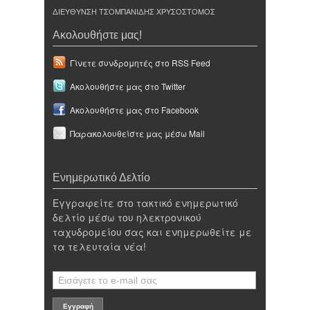
ΔΙΕΥΘΥΝΣΗ ΤΣΟΜΠΑΝΙΔΗΣ ΧΡΥΣΟΣΤΟΜΟΣ
Ακολουθήστε μας!
Γίνετε συνδρομητές στο RSS Feed
Ακολουθήστε μας στο Twitter
Ακολουθήστε μας στο Facebook
Παρακολουθείστε μας μέσω Mail
Ενημερωτικό Δελτίο
Εγγραφείτε στο τακτικό ενημερωτικό
δελτίο μέσω του ηλεκτρονικού
ταχυδρομείου σας και ενημερωθείτε με
τα τελευταία νέα!