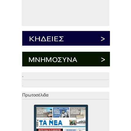
.
.
Πρωτοσέλιδα