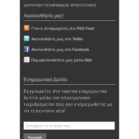
ΔΙΕΥΘΥΝΣΗ ΤΣΟΜΠΑΝΙΔΗΣ ΧΡΥΣΟΣΤΟΜΟΣ
Ακολουθήστε μας!
Γίνετε συνδρομητές στο RSS Feed
Ακολουθήστε μας στο Twitter
Ακολουθήστε μας στο Facebook
Παρακολουθείστε μας μέσω Mail
Ενημερωτικό Δελτίο
Εγγραφείτε στο τακτικό ενημερωτικό
δελτίο μέσω του ηλεκτρονικού
ταχυδρομείου σας και ενημερωθείτε με
τα τελευταία νέα!