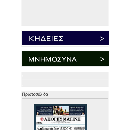
.
.
Πρωτοσέλιδα