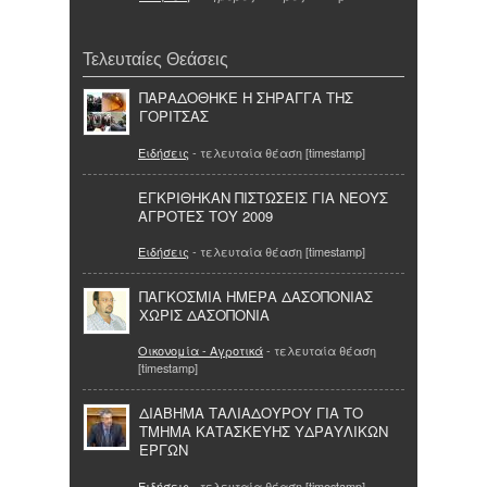
Τελευταίες Θεάσεις
ΠΑΡΑΔΟΘΗΚΕ Η ΣΗΡΑΓΓΑ ΤΗΣ
ΓΟΡΙΤΣΑΣ
Ειδήσεις
- τελευταία θέαση [timestamp]
ΕΓΚΡΙΘΗΚΑΝ ΠΙΣΤΩΣΕΙΣ ΓΙΑ ΝΕΟΥΣ
ΑΓΡΟΤΕΣ ΤΟΥ 2009
Ειδήσεις
- τελευταία θέαση [timestamp]
ΠΑΓΚΟΣΜΙΑ ΗΜΕΡΑ ΔΑΣΟΠΟΝΙΑΣ
ΧΩΡΙΣ ΔΑΣΟΠΟΝΙΑ
Οικονομία - Αγροτικά
- τελευταία θέαση
[timestamp]
ΔΙΑΒΗΜΑ ΤΑΛΙΑΔΟΥΡΟΥ ΓΙΑ ΤΟ
ΤΜΗΜΑ ΚΑΤΑΣΚΕΥΗΣ ΥΔΡΑΥΛΙΚΩΝ
ΕΡΓΩΝ
Ειδήσεις
- τελευταία θέαση [timestamp]