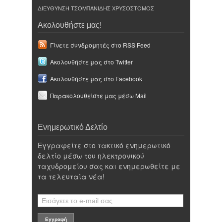
ΔΙΕΥΘΥΝΣΗ ΤΣΟΜΠΑΝΙΔΗΣ ΧΡΥΣΟΣΤΟΜΟΣ
Ακολουθήστε μας!
Γίνετε συνδρομητές στο RSS Feed
Ακολουθήστε μας στο Twitter
Ακολουθήστε μας στο Facebook
Παρακολουθείστε μας μέσω Mail
Ενημερωτικό Δελτίο
Εγγραφείτε στο τακτικό ενημερωτικό
δελτίο μέσω του ηλεκτρονικού
ταχυδρομείου σας και ενημερωθείτε με
τα τελευταία νέα!