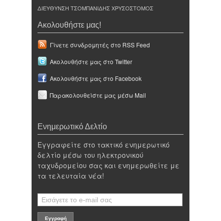
ΔΙΕΥΘΥΝΣΗ ΤΣΟΜΠΑΝΙΔΗΣ ΧΡΥΣΟΣΤΟΜΟΣ
Ακολουθήστε μας!
Γίνετε συνδρομητές στο RSS Feed
Ακολουθήστε μας στο Twitter
Ακολουθήστε μας στο Facebook
Παρακολουθείστε μας μέσω Mail
Ενημερωτικό Δελτίο
Εγγραφείτε στο τακτικό ενημερωτικό
δελτίο μέσω του ηλεκτρονικού
ταχυδρομείου σας και ενημερωθείτε με
τα τελευταία νέα!