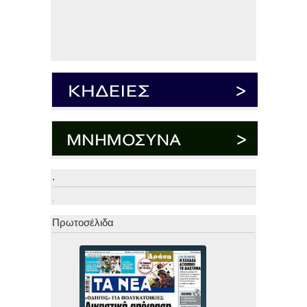
.
.
Πρωτοσέλιδα