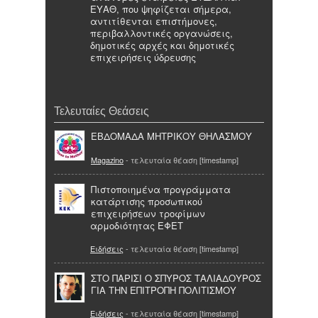
ΕΥΑΘ, που ψηφίζεται σήμερα,
αντιτίθενται επιστήμονες,
περιβαλλοντικές οργανώσεις,
δημοτικές αρχές και δημοτικές
επιχειρήσεις ύδρευσης
Τελευταίες Θεάσεις
ΕΒΔΟΜΑΔΑ ΜΗΤΡΙΚΟΥ ΘΗΛΑΣΜΟΥ
Magazino
- τελευταία θέαση [timestamp]
Πιστοποιημένα προγράμματα
κατάρτισης προσωπικού
επιχειρήσεων τροφίμων
αρμοδιότητας ΕΦΕΤ
Ειδήσεις
- τελευταία θέαση [timestamp]
ΣΤΟ ΠΑΡΙΣΙ Ο ΣΠΥΡΟΣ ΤΑΛΙΑΔΟΥΡΟΣ
ΓΙΑ ΤΗΝ ΕΠΙΤΡΟΠΗ ΠΟΛΙΤΙΣΜΟΥ
Ειδήσεις
- τελευταία θέαση [timestamp]