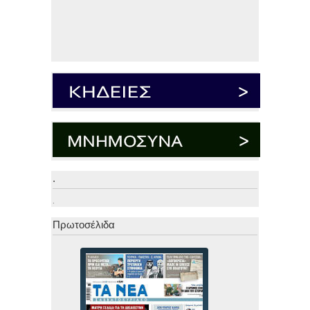
.
.
Πρωτοσέλιδα