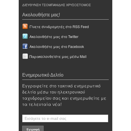
ΔΙΕΥΘΥΝΣΗ ΤΣΟΜΠΑΝΙΔΗΣ ΧΡΥΣΟΣΤΟΜΟΣ
Ακολουθήστε μας!
Γίνετε συνδρομητές στο RSS Feed
Ακολουθήστε μας στο Twitter
Ακολουθήστε μας στο Facebook
Παρακολουθείστε μας μέσω Mail
Ενημερωτικό Δελτίο
Εγγραφείτε στο τακτικό ενημερωτικό
δελτίο μέσω του ηλεκτρονικού
ταχυδρομείου σας και ενημερωθείτε με
τα τελευταία νέα!