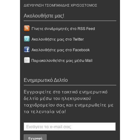
ΔΙΕΥΘΥΝΣΗ ΤΣΟΜΠΑΝΙΔΗΣ ΧΡΥΣΟΣΤΟΜΟΣ
Ακολουθήστε μας!
Γίνετε συνδρομητές στο RSS Feed
Ακολουθήστε μας στο Twitter
Ακολουθήστε μας στο Facebook
Παρακολουθείστε μας μέσω Mail
Ενημερωτικό Δελτίο
Εγγραφείτε στο τακτικό ενημερωτικό
δελτίο μέσω του ηλεκτρονικού
ταχυδρομείου σας και ενημερωθείτε με
τα τελευταία νέα!