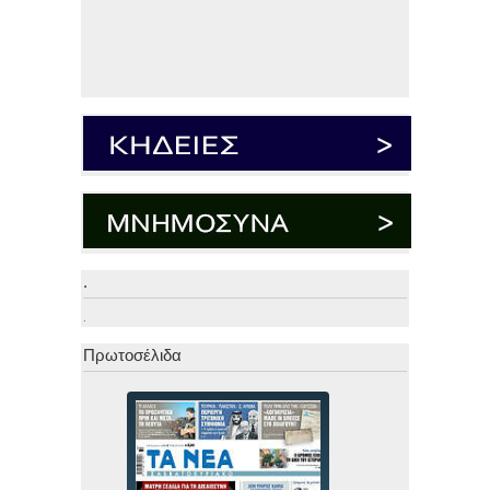
.
.
Πρωτοσέλιδα