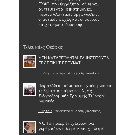
ΕΥΑΘ, που ψηφίζεται σήμερα,
αντιτίθενται επιστήμονες,
περιβαλλοντικές οργανώσεις,
δημοτικές αρχές και δημοτικές
επιχειρήσεις ύδρευσης
Τελευταίες Θεάσεις
ΔΕΝ ΚΑΤΑΡΓΟΥΝΤΑΙ ΤΑ ΙΝΣΤΙΤΟΥΤΑ
ΓΕΩΡΓΙΚΗΣ ΕΡΕΥΝΑΣ
Ειδήσεις
- τελευταία θέαση [timestamp]
Παραδόθηκε σήμερα σε χρήση και το
τελευταίο τμήμα της Νέας
Σιδηροδρομικής Γραμμής Τιθορέα -
Δομοκός
Ειδήσεις
- τελευταία θέαση [timestamp]
Αλ. Τσίπρας: επιχειρούν να
γκρεμίσουν όσα με κόπο χτίσαμε