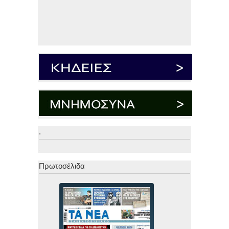
.
.
Πρωτοσέλιδα