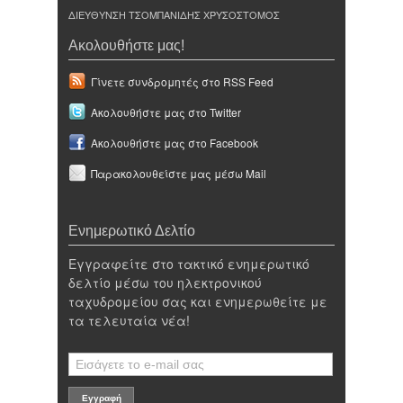
ΔΙΕΥΘΥΝΣΗ ΤΣΟΜΠΑΝΙΔΗΣ ΧΡΥΣΟΣΤΟΜΟΣ
Ακολουθήστε μας!
Γίνετε συνδρομητές στο RSS Feed
Ακολουθήστε μας στο Twitter
Ακολουθήστε μας στο Facebook
Παρακολουθείστε μας μέσω Mail
Ενημερωτικό Δελτίο
Εγγραφείτε στο τακτικό ενημερωτικό
δελτίο μέσω του ηλεκτρονικού
ταχυδρομείου σας και ενημερωθείτε με
τα τελευταία νέα!