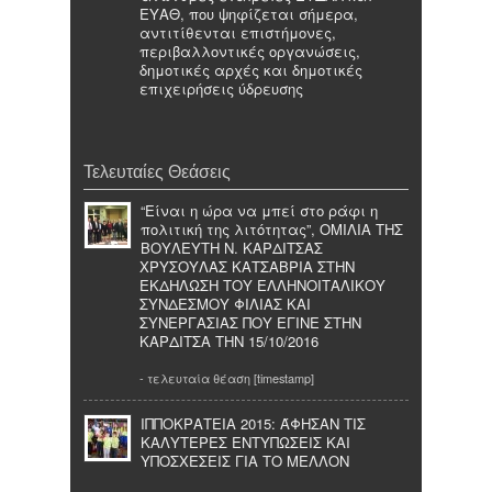
ΕΥΑΘ, που ψηφίζεται σήμερα,
αντιτίθενται επιστήμονες,
περιβαλλοντικές οργανώσεις,
δημοτικές αρχές και δημοτικές
επιχειρήσεις ύδρευσης
Τελευταίες Θεάσεις
“Eίναι η ώρα να μπεί στο ράφι η
πολιτική της λιτότητας”, ΟΜΙΛΙΑ ΤΗΣ
ΒΟΥΛΕΥΤΗ Ν. ΚΑΡΔΙΤΣΑΣ
ΧΡΥΣΟΥΛΑΣ ΚΑΤΣΑΒΡΙΑ ΣΤΗΝ
ΕΚΔΗΛΩΣΗ ΤΟΥ ΕΛΛΗΝΟΙΤΑΛΙΚΟΥ
ΣΥΝΔΕΣΜΟΥ ΦΙΛΙΑΣ ΚΑΙ
ΣΥΝΕΡΓΑΣΙΑΣ ΠΟΥ ΕΓΙΝΕ ΣΤΗΝ
ΚΑΡΔΙΤΣΑ ΤΗΝ 15/10/2016
- τελευταία θέαση [timestamp]
ΙΠΠΟΚΡΑΤΕΙΑ 2015: ΆΦΗΣΑΝ ΤΙΣ
ΚΑΛΥΤΕΡΕΣ ΕΝΤΥΠΩΣΕΙΣ ΚΑΙ
ΥΠΟΣΧΕΣΕΙΣ ΓΙΑ ΤΟ ΜΕΛΛΟΝ