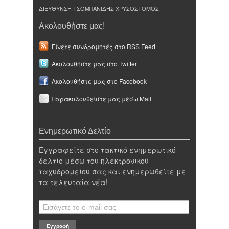
ΔΙΕΥΘΥΝΣΗ ΤΣΟΜΠΑΝΙΔΗΣ ΧΡΥΣΟΣΤΟΜΟΣ
Ακολουθήστε μας!
Γίνετε συνδρομητές στο RSS Feed
Ακολουθήστε μας στο Twitter
Ακολουθήστε μας στο Facebook
Παρακολουθείστε μας μέσω Mail
Ενημερωτικό Δελτίο
Εγγραφείτε στο τακτικό ενημερωτικό
δελτίο μέσω του ηλεκτρονικού
ταχυδρομείου σας και ενημερωθείτε με
τα τελευταία νέα!