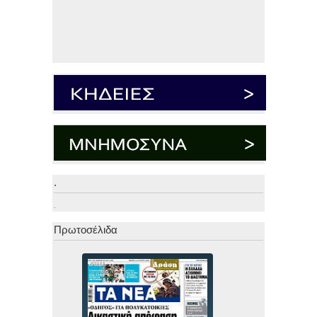
.
.
Πρωτοσέλιδα