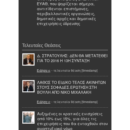
ΕΥΑΘ, που ψηφίζεται σήμερα,
αντιτίθενται επιστήμονες,
περιβαλλοντικές οργανώσεις,
δημοτικές αρχές και δημοτικές
επιχειρήσεις ύδρευσης
Τελευταίες Θεάσεις
Δ. ΣΤΡΑΤΟΥΛΗΣ: ΔΕΝ ΘΑ ΜΕΤΑΤΕΘΕΙ
ΓΙΑ ΤΟ 2016 Η 13Η ΣΥΝΤΑΞΗ
Ειδήσεις
- τελευταία θέαση [timestamp]
ΛΑΘΟΣ ΤΟ ΕΙΔΙΚΟ ΤΕΛΟΣ ΑΚΙΝΗΤΩΝ
ΣΤΟΥΣ ΣΟΦΑΔΕΣ.ΕΡΩΤΗΣΗ ΣΤΗ
ΒΟΥΛΗ ΑΠΟ ΝΙΚΟ ΜΙΧΑΛΑΚΗ
Ειδήσεις
- τελευταία θέαση [timestamp]
Αυξημένες οι κρατικές ενισχύσεις
από 10% εως 15%, για όλες τις
επιχειρήσεις που θα ενταχθούν στον
αναπτυξιακό νόμο