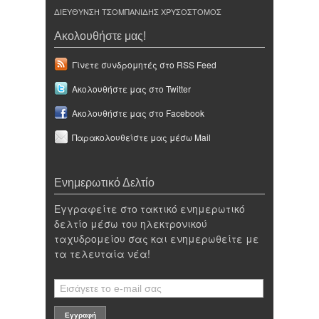
ΔΙΕΥΘΥΝΣΗ ΤΣΟΜΠΑΝΙΔΗΣ ΧΡΥΣΟΣΤΟΜΟΣ
Ακολουθήστε μας!
Γίνετε συνδρομητές στο RSS Feed
Ακολουθήστε μας στο Twitter
Ακολουθήστε μας στο Facebook
Παρακολουθείστε μας μέσω Mail
Ενημερωτικό Δελτίο
Εγγραφείτε στο τακτικό ενημερωτικό
δελτίο μέσω του ηλεκτρονικού
ταχυδρομείου σας και ενημερωθείτε με
τα τελευταία νέα!