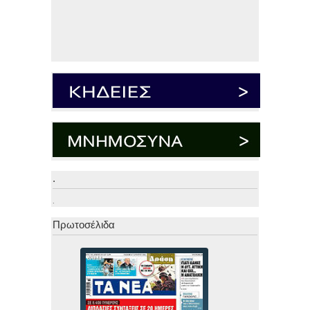
.
.
Πρωτοσέλιδα