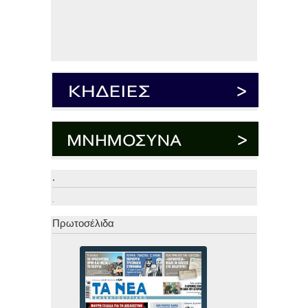
.
.
Πρωτοσέλιδα