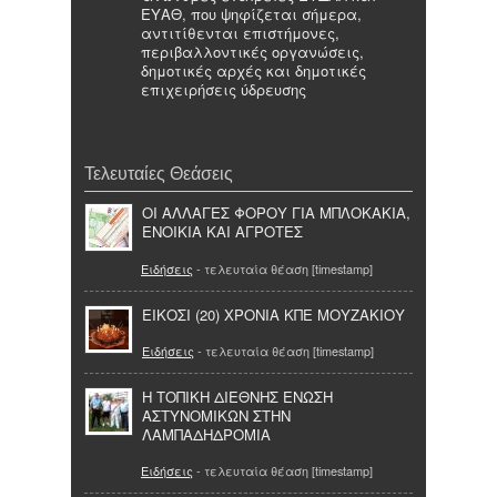
ΕΥΑΘ, που ψηφίζεται σήμερα,
αντιτίθενται επιστήμονες,
περιβαλλοντικές οργανώσεις,
δημοτικές αρχές και δημοτικές
επιχειρήσεις ύδρευσης
Τελευταίες Θεάσεις
ΟΙ ΑΛΛΑΓΕΣ ΦΟΡΟΥ ΓΙΑ ΜΠΛΟΚΑΚΙΑ,
ΕΝΟΙΚΙΑ ΚΑΙ ΑΓΡΟΤΕΣ
Ειδήσεις
- τελευταία θέαση [timestamp]
ΕΙΚΟΣΙ (20) ΧΡΟΝΙΑ ΚΠΕ ΜΟΥΖΑΚΙΟΥ
Ειδήσεις
- τελευταία θέαση [timestamp]
Η ΤΟΠΙΚΗ ΔΙΕΘΝΗΣ ΕΝΩΣΗ
ΑΣΤΥΝΟΜΙΚΩΝ ΣΤΗΝ
ΛΑΜΠΑΔΗΔΡΟΜΙΑ
Ειδήσεις
- τελευταία θέαση [timestamp]