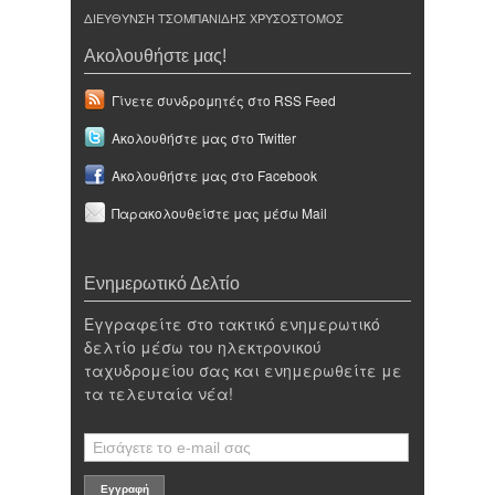
ΔΙΕΥΘΥΝΣΗ ΤΣΟΜΠΑΝΙΔΗΣ ΧΡΥΣΟΣΤΟΜΟΣ
Ακολουθήστε μας!
Γίνετε συνδρομητές στο RSS Feed
Ακολουθήστε μας στο Twitter
Ακολουθήστε μας στο Facebook
Παρακολουθείστε μας μέσω Mail
Ενημερωτικό Δελτίο
Εγγραφείτε στο τακτικό ενημερωτικό
δελτίο μέσω του ηλεκτρονικού
ταχυδρομείου σας και ενημερωθείτε με
τα τελευταία νέα!