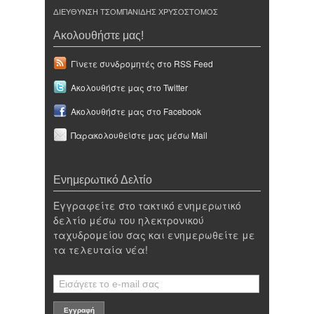
ΔΙΕΥΘΥΝΣΗ ΤΣΟΜΠΑΝΙΔΗΣ ΧΡΥΣΟΣΤΟΜΟΣ
Ακολουθήστε μας!
Γίνετε συνδρομητές στο RSS Feed
Ακολουθήστε μας στο Twitter
Ακολουθήστε μας στο Facebook
Παρακολουθείστε μας μέσω Mail
Ενημερωτικό Δελτίο
Εγγραφείτε στο τακτικό ενημερωτικό
δελτίο μέσω του ηλεκτρονικού
ταχυδρομείου σας και ενημερωθείτε με
τα τελευταία νέα!