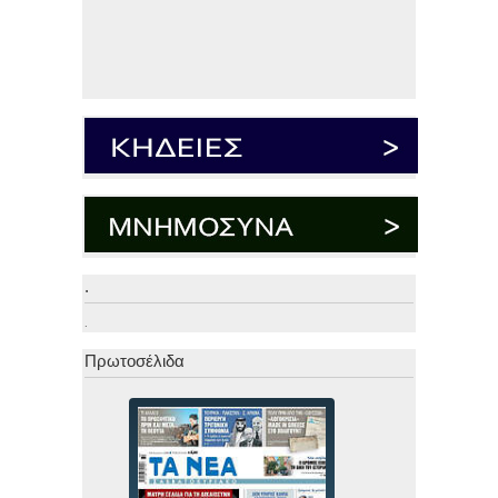
.
.
Πρωτοσέλιδα