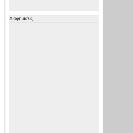
Διαφημίσεις