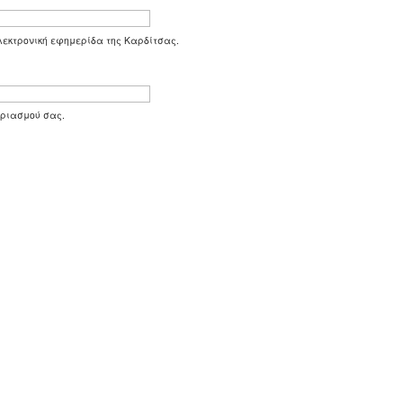
 ηλεκτρονική εφημερίδα της Καρδίτσας.
αριασμού σας.