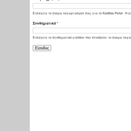
Εισάγετε το όνομα λογαριασμού σας για το Karditsa Portal - Η
Συνθηματικό
*
Εισάγετε το συνθηματικό εισόδου που συνοδεύει το όνομα λογ