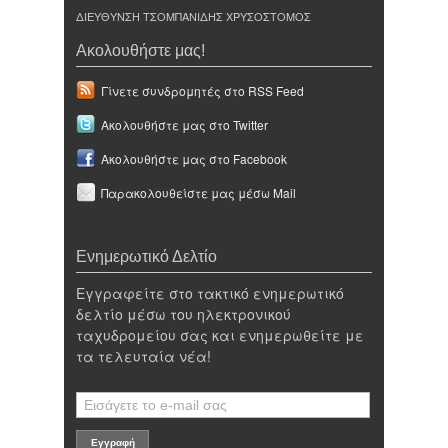
ΔΙΕΥΘΥΝΣΗ ΤΣΟΜΠΑΝΙΔΗΣ ΧΡΥΣΟΣΤΟΜΟΣ
Ακολουθήστε μας!
Γίνετε συνδρομητές στο RSS Feed
Ακολουθήστε μας στο Twitter
Ακολουθήστε μας στο Facebook
Παρακολουθείστε μας μέσω Mail
Ενημερωτικό Δελτίο
Εγγραφείτε στο τακτικό ενημερωτικό
δελτίο μέσω του ηλεκτρονικού
ταχυδρομείου σας και ενημερωθείτε με
τα τελευταία νέα!