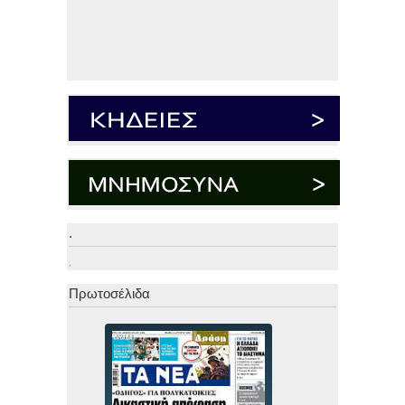
.
.
Πρωτοσέλιδα