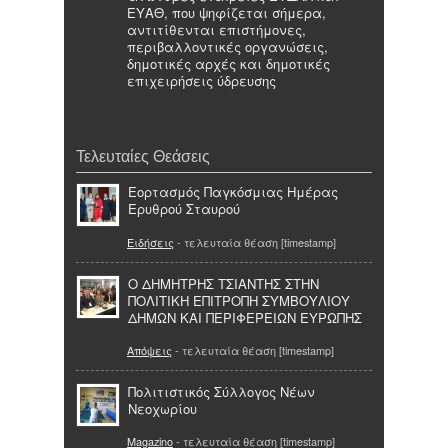
ΕΥΑΘ, που ψηφίζεται σήμερα,
αντιτίθενται επιστήμονες,
περιβαλλοντικές οργανώσεις,
δημοτικές αρχές και δημοτικές
επιχειρήσεις ύδρευσης
Τελευταίες Θεάσεις
Εορτασμός Παγκόσμιας Ημέρας
Ερυθρού Σταυρού
Ειδήσεις
- τελευταία θέαση [timestamp]
O ΔΗΜΗΤΡΗΣ ΤΣΙΑΝΤΗΣ ΣΤΗΝ
ΠΟΛΙΤΙΚΗ ΕΠΙΤΡΟΠΗ ΣΥΜΒΟΥΛΙΟΥ
ΔΗΜΩΝ ΚΑΙ ΠΕΡΙΦΕΡΕΙΩΝ ΕΥΡΩΠΗΣ
Απόψεις
- τελευταία θέαση [timestamp]
Πολιτιστικός Σύλλογος Νέων
Νεοχωρίου
Magazino
- τελευταία θέαση [timestamp]