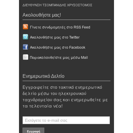
ΔΙΕΥΘΥΝΣΗ ΤΣΟΜΠΑΝΙΔΗΣ ΧΡΥΣΟΣΤΟΜΟΣ
Ακολουθήστε μας!
Γίνετε συνδρομητές στο RSS Feed
Ακολουθήστε μας στο Twitter
Ακολουθήστε μας στο Facebook
Παρακολουθείστε μας μέσω Mail
Ενημερωτικό Δελτίο
Εγγραφείτε στο τακτικό ενημερωτικό
δελτίο μέσω του ηλεκτρονικού
ταχυδρομείου σας και ενημερωθείτε με
τα τελευταία νέα!