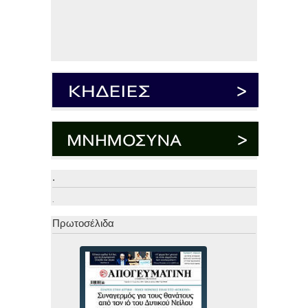
.
.
Πρωτοσέλιδα