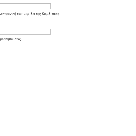
 ηλεκτρονική εφημερίδα της Καρδίτσας.
αριασμού σας.