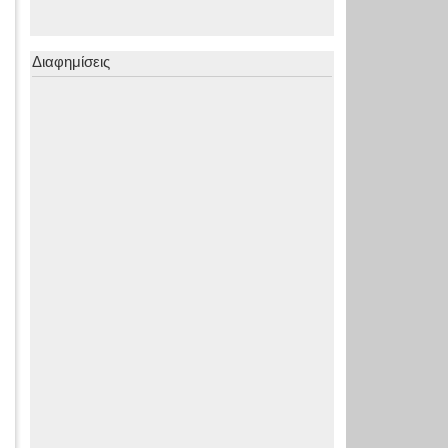
Διαφημίσεις