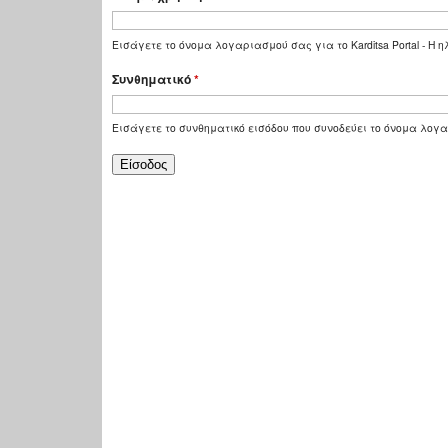
Εισάγετε το όνομα λογαριασμού σας για το Karditsa Portal - Η
Συνθηματικό
*
Εισάγετε το συνθηματικό εισόδου που συνοδεύει το όνομα λογ