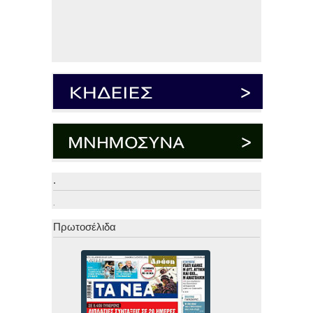
.
.
Πρωτοσέλιδα