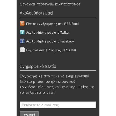
ΔΙΕΥΘΥΝΣΗ ΤΣΟΜΠΑΝΙΔΗΣ ΧΡΥΣΟΣΤΟΜΟΣ
Ακολουθήστε μας!
Γίνετε συνδρομητές στο RSS Feed
Ακολουθήστε μας στο Twitter
Ακολουθήστε μας στο Facebook
Παρακολουθείστε μας μέσω Mail
Ενημερωτικό Δελτίο
Εγγραφείτε στο τακτικό ενημερωτικό
δελτίο μέσω του ηλεκτρονικού
ταχυδρομείου σας και ενημερωθείτε με
τα τελευταία νέα!