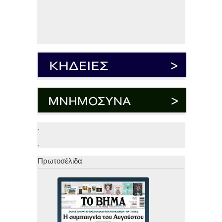
.
.
Πρωτοσέλιδα