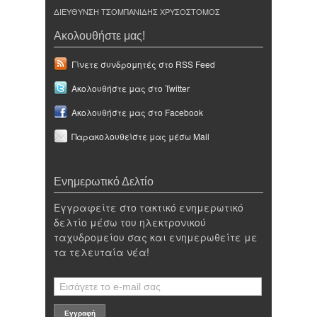
ΔΙΕΥΘΥΝΣΗ ΤΣΟΜΠΑΝΙΔΗΣ ΧΡΥΣΟΣΤΟΜΟΣ
Ακολουθήστε μας!
Γίνετε συνδρομητές στο RSS Feed
Ακολουθήστε μας στο Twitter
Ακολουθήστε μας στο Facebook
Παρακολουθείστε μας μέσω Mail
Ενημερωτικό Δελτίο
Εγγραφείτε στο τακτικό ενημερωτικό
δελτίο μέσω του ηλεκτρονικού
ταχυδρομείου σας και ενημερωθείτε με
τα τελευταία νέα!