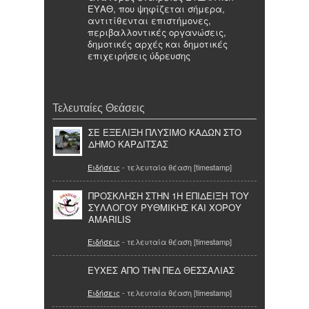
ΕΥΑΘ, που ψηφίζεται σήμερα,
αντιτίθενται επιστήμονες,
περιβαλλοντικές οργανώσεις,
δημοτικές αρχές και δημοτικές
επιχειρήσεις ύδρευσης
Τελευταίες Θεάσεις
ΣΕ ΕΞΕΛΙΞΗ ΠΛΥΣΙΜO ΚΑΔΩΝ ΣΤΟ
ΔΗΜΟ ΚΑΡΔΙΤΣΑΣ
Ειδήσεις
- τελευταία θέαση [timestamp]
ΠΡΟΣΚΛΗΣΗ ΣΤΗΝ 1Η ΕΠΙΔΕΙΞΗ ΤΟΥ
ΣΥΛΛΟΓΟΥ ΡΥΘΜΙΚΗΣ ΚΑΙ ΧΟΡΟΥ
AMARILIS
Ειδήσεις
- τελευταία θέαση [timestamp]
ΕΥΧΕΣ ΑΠΟ ΤΗΝ ΠΕΔ ΘΕΣΣΑΛΙΑΣ
Ειδήσεις
- τελευταία θέαση [timestamp]