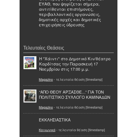
ΕΥΑΘ, που ψηφίζεται σήμερα,
αντιτίθενται επιστήμονες,
περιβαλλοντικές οργανώσεις,
δημοτικές αρχές και δημοτικές
επιχειρήσεις ύδρευσης
Τελευταίες Θεάσεις
H "Χάιντι" στο Δημοτικό Κιν/θέατρο
Καρδίτσας την Παρασκευή 17
Νοεμβρίου στις 17:00 μ.μ.
Magazino
- τελευταία θέαση [timestamp]
“ΑΠΟ ΘΕΟΥ ΑΡΞΑΣΘΕ...” ΓΙΑ ΤΟΝ
ΠΟΛΙΤΙΣΤΙΚΟ ΣΥΛΛΟΓΟ ΚΑΜΙΝΑΔΩΝ
Magazino
- τελευταία θέαση [timestamp]
ΕΚΚΛΗΣΙΑΣΤΙΚΑ
Κοινωνικά
- τελευταία θέαση [timestamp]