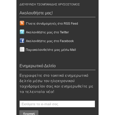
ΔΙΕΥΘΥΝΣΗ ΤΣΟΜΠΑΝΙΔΗΣ ΧΡΥΣΟΣΤΟΜΟΣ
Ακολουθήστε μας!
Γίνετε συνδρομητές στο RSS Feed
Ακολουθήστε μας στο Twitter
Ακολουθήστε μας στο Facebook
Παρακολουθείστε μας μέσω Mail
Ενημερωτικό Δελτίο
Εγγραφείτε στο τακτικό ενημερωτικό
δελτίο μέσω του ηλεκτρονικού
ταχυδρομείου σας και ενημερωθείτε με
τα τελευταία νέα!