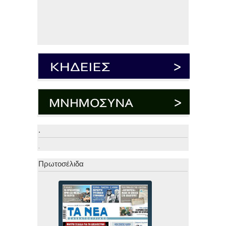
.
.
Πρωτοσέλιδα