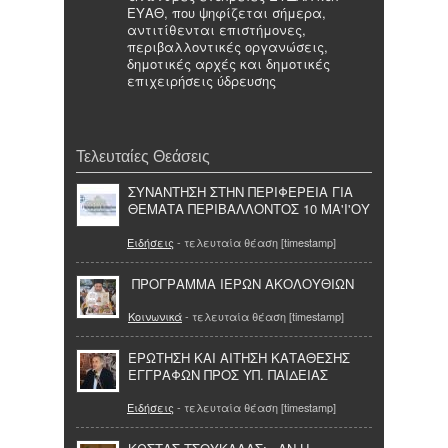
ΕΥΑΘ, που ψηφίζεται σήμερα,
αντιτίθενται επιστήμονες,
περιβαλλοντικές οργανώσεις,
δημοτικές αρχές και δημοτικές
επιχειρήσεις ύδρευσης
Τελευταίες Θεάσεις
ΣΥΝΑΝΤΗΣΗ ΣΤΗΝ ΠΕΡΙΦΕΡΕΙΑ ΓΙΑ
ΘΕΜΑΤΑ ΠΕΡΙΒΑΛΛΟΝΤΟΣ 10 ΜΑ'Ι'ΟΥ
Ειδήσεις
- τελευταία θέαση [timestamp]
ΠΡΟΓΡΑΜΜΑ ΙΕΡΩΝ ΑΚΟΛΟΥΘΙΩΝ
Κοινωνικά
- τελευταία θέαση [timestamp]
ΕΡΩΤΗΣΗ ΚΑΙ ΑΙΤΗΣΗ ΚΑΤΑΘΕΣΗΣ
ΕΓΓΡΑΦΩΝ ΠΡΟΣ ΥΠ. ΠΑΙΔΕΙΑΣ
Ειδήσεις
- τελευταία θέαση [timestamp]