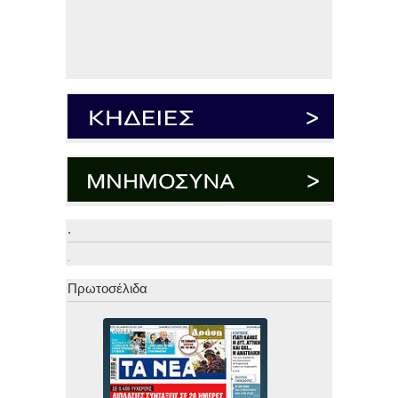
.
.
Πρωτοσέλιδα