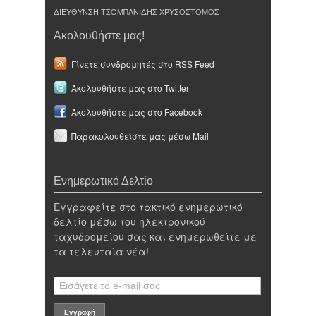
ΔΙΕΥΘΥΝΣΗ ΤΣΟΜΠΑΝΙΔΗΣ ΧΡΥΣΟΣΤΟΜΟΣ
Ακολουθήστε μας!
Γίνετε συνδρομητές στο RSS Feed
Ακολουθήστε μας στο Twitter
Ακολουθήστε μας στο Facebook
Παρακολουθείστε μας μέσω Mail
Ενημερωτικό Δελτίο
Εγγραφείτε στο τακτικό ενημερωτικό
δελτίο μέσω του ηλεκτρονικού
ταχυδρομείου σας και ενημερωθείτε με
τα τελευταία νέα!