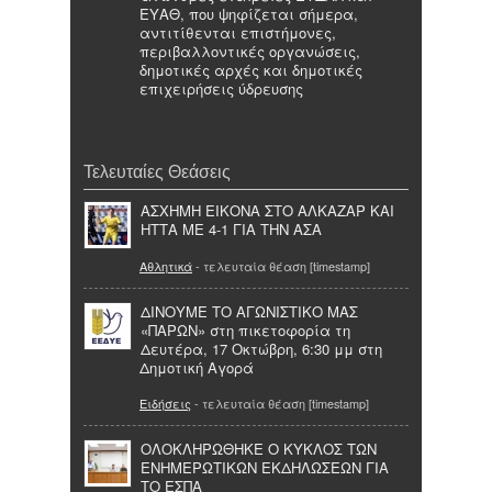
ΕΥΑΘ, που ψηφίζεται σήμερα,
αντιτίθενται επιστήμονες,
περιβαλλοντικές οργανώσεις,
δημοτικές αρχές και δημοτικές
επιχειρήσεις ύδρευσης
Τελευταίες Θεάσεις
ΑΣΧΗΜΗ ΕΙΚΟΝΑ ΣΤΟ ΑΛΚΑΖΑΡ ΚΑΙ
ΗΤΤΑ ΜΕ 4-1 ΓΙΑ ΤΗΝ ΑΣΑ
Αθλητικά
- τελευταία θέαση [timestamp]
ΔΙΝΟΥΜΕ ΤΟ ΑΓΩΝΙΣΤΙΚΟ ΜΑΣ
«ΠΑΡΩΝ» στη πικετοφορία τη
Δευτέρα, 17 Οκτώβρη, 6:30 μμ στη
Δημοτική Αγορά
Ειδήσεις
- τελευταία θέαση [timestamp]
ΟΛΟΚΛΗΡΩΘΗΚΕ Ο ΚΥΚΛΟΣ ΤΩΝ
ΕΝΗΜΕΡΩΤΙΚΩΝ ΕΚΔΗΛΩΣΕΩΝ ΓΙΑ
ΤΟ ΕΣΠΑ