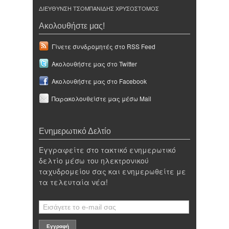
ΔΙΕΥΘΥΝΣΗ ΤΣΟΜΠΑΝΙΔΗΣ ΧΡΥΣΟΣΤΟΜΟΣ
Ακολουθήστε μας!
Γίνετε συνδρομητές στο RSS Feed
Ακολουθήστε μας στο Twitter
Ακολουθήστε μας στο Facebook
Παρακολουθείστε μας μέσω Mail
Ενημερωτικό Δελτίο
Εγγραφείτε στο τακτικό ενημερωτικό
δελτίο μέσω του ηλεκτρονικού
ταχυδρομείου σας και ενημερωθείτε με
τα τελευταία νέα!