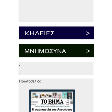
.
.
Πρωτοσέλιδα