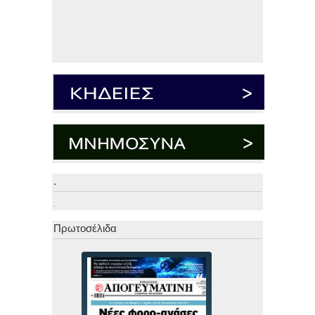
.
.
Πρωτοσέλιδα