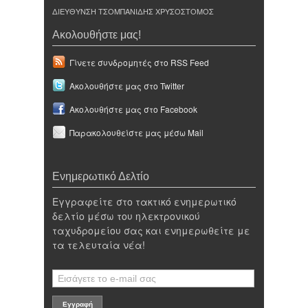
ΔΙΕΥΘΥΝΣΗ ΤΣΟΜΠΑΝΙΔΗΣ ΧΡΥΣΟΣΤΟΜΟΣ
Ακολουθήστε μας!
Γίνετε συνδρομητές στο RSS Feed
Ακολουθήστε μας στο Twitter
Ακολουθήστε μας στο Facebook
Παρακολουθείστε μας μέσω Mail
Ενημερωτικό Δελτίο
Εγγραφείτε στο τακτικό ενημερωτικό
δελτίο μέσω του ηλεκτρονικού
ταχυδρομείου σας και ενημερωθείτε με
τα τελευταία νέα!